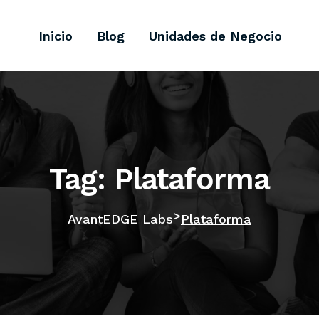
Inicio
Blog
Unidades de Negocio
Tag: Plataforma
>
AvantEDGE Labs
Plataforma