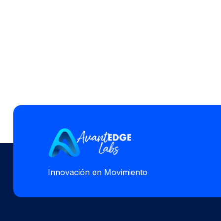
Innovación en Movimiento