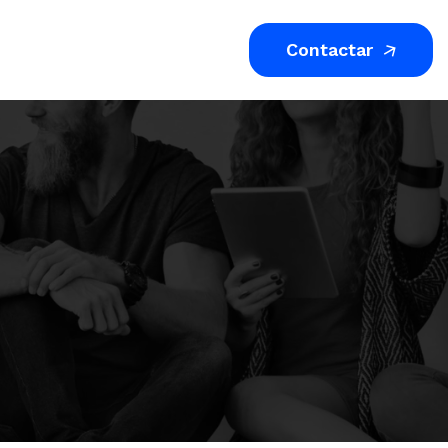
Contactar