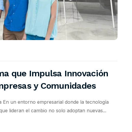
ma que Impulsa Innovación
Empresas y Comunidades
va En un entorno empresarial donde la tecnología
que lideran el cambio no solo adoptan nuevas...