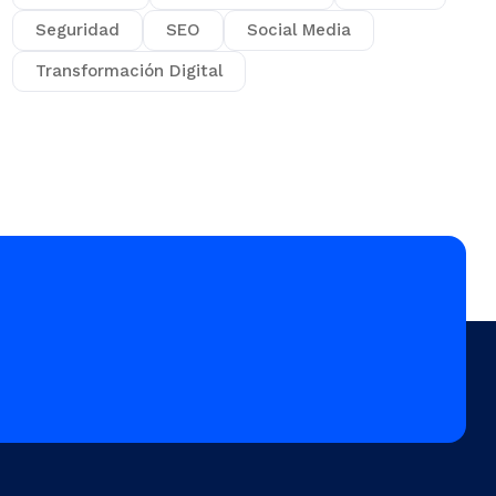
Seguridad
SEO
Social Media
Transformación Digital