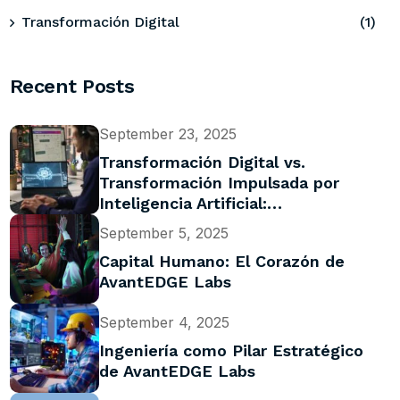
Transformación Digital
(1)
Recent Posts
September 23, 2025
Transformación Digital vs.
Transformación Impulsada por
Inteligencia Artificial:…
September 5, 2025
Capital Humano: El Corazón de
AvantEDGE Labs
September 4, 2025
Ingeniería como Pilar Estratégico
de AvantEDGE Labs