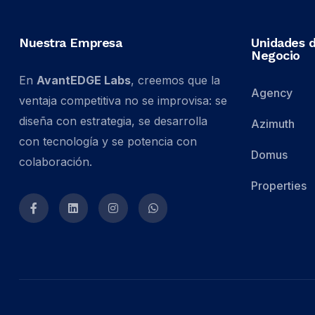
Nuestra Empresa
Unidades 
Negocio
En
AvantEDGE Labs
, creemos que la
Agency
ventaja competitiva no se improvisa: se
diseña con estrategia, se desarrolla
Azimuth
con tecnología y se potencia con
Domus
colaboración.
Properties