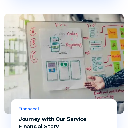
Financeal
Journey with Our Service
Financial Story