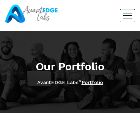
Our Portfolio
>
AvantEDGE Labs
Portfolio