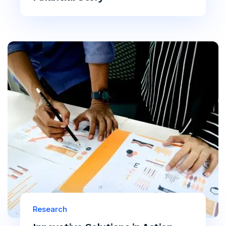
Research