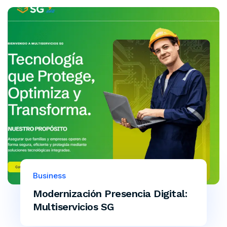
Business
Modernización Presencia Digital:
Multiservicios SG